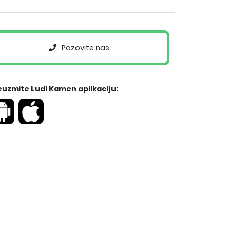
Pozovite nas
euzmite Ludi Kamen aplikaciju: