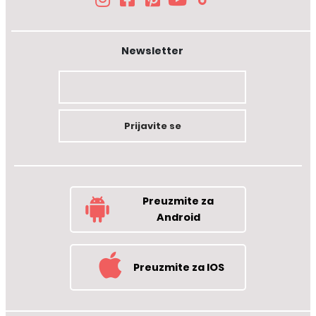
Newsletter
Prijavite se
Preuzmite za
Android
Preuzmite za IOS